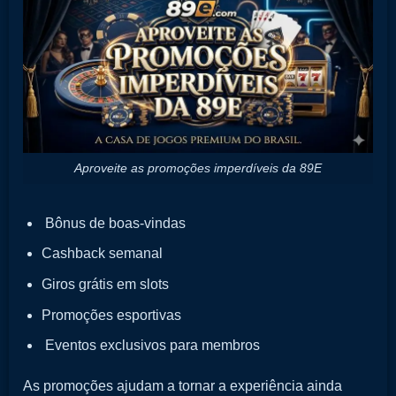
Aproveite as promoções imperdíveis da 89E
Bônus de boas-vindas
Cashback semanal
Giros grátis em slots
Promoções esportivas
Eventos exclusivos para membros
As promoções ajudam a tornar a experiência ainda