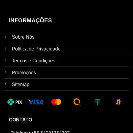
INFORMAÇÕES
Sobre Nós
Política de Privacidade
Termos e Condições
Promoções
Sitemap
CONTATO