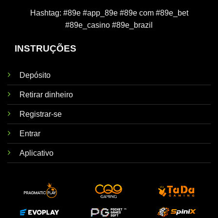
Hashtag: #89e #app_89e #89e com #89e_bet
#89e_casino #89e_brazil
INSTRUÇÕES
Depósito
Retirar dinheiro
Registrar-se
Entrar
Aplicativo