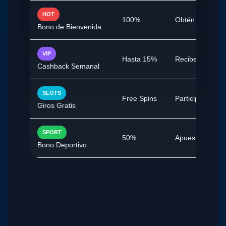
HOT
100%
Obtén un bono e
Bono de Bienvenida
VIP
Hasta 15%
Recibe devoluc
Cashback Semanal
SLOTS
Free Spins
Participa diaria
Giros Gratis
SPORT
50%
Apuesta en depo
Bono Deportivo