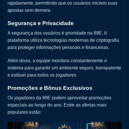
rapidamente, permitindo que os usuários iniciem suas
apostas sem demora.
Segurança e Privacidade
A segurança dos usuários é prioridade na 89E. A
plataforma utiliza tecnologias modernas de criptografia
para proteger informações pessoais e financeiras.
Além disso, a equipe monitora constantemente o
sistema para garantir um ambiente seguro, transparente
e estável para todos os jogadores.
Promoções e Bônus Exclusivos
Os jogadores da 89E podem aproveitar promoções
especiais ao longo do ano. Entre as ofertas mais
populares estão: