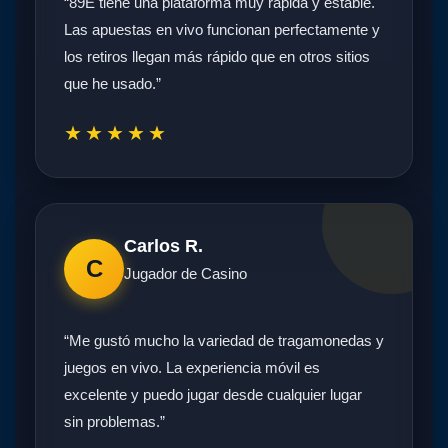
“89E tiene una plataforma muy rápida y estable.
Las apuestas en vivo funcionan perfectamente y
los retiros llegan más rápido que en otros sitios
que he usado.”
★★★★★
Carlos R.
C
Jugador de Casino
“Me gustó mucho la variedad de tragamonedas y
juegos en vivo. La experiencia móvil es
excelente y puedo jugar desde cualquier lugar
sin problemas.”